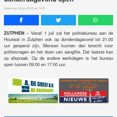
Gepost op 18 juni 2012 om 14:31
– Vanaf 1 juli zal het politiebureau aan de
ZUTPHEN
Houtwal in Zutphen ook op donderdagavond tot 21:00
uur geopend zijn. Mensen kunnen dan terecht voor
politievragen en het doen van aangifte. Dat laatste kan
op afspraak. Op de andere werkdagen is het bureau
open tussen 09:00 en 17:00 uur.