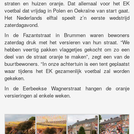
straten en huizen oranje. Dat allemaal voor het EK
voetbal dat vrijdag in Polen en Oekraïne van start gaat.
Het Nederlands elftal speelt z’n eerste wedstrijd
zaterdagavond.
In de Fazantstraat in Brummen waren bewoners
zaterdag druk met het versieren van hun straat. “We
hebben veertig pakken vlaggetjes gekocht om zo een
deel van de straat oranje te maken”, zegt een van de
buurtbewoners. “In onze achtertuin is een tent geplaatst
waar tijdens het EK gezamenlijk voetbal zal worden
gekeken.
In de Eerbeekse Wagnerstraat hangen de oranje
versieringen al enkele weken.