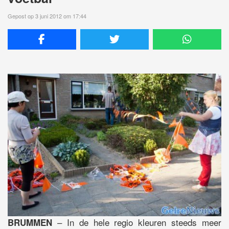
Gepost op 3 juni 2012 om 17:44
– In de hele regio kleuren steeds meer
BRUMMEN