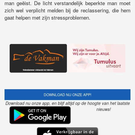
man geëist. De licht verstandelijk beperkte man moet
zich wel verplicht melden bij de reclassering, die hem
gaat helpen met zijn stressproblemen.
DOWNLOAD NU ONZE APP!
Download nu onze app, en blijf altijd op de hoogte van het laatste
nieuws!