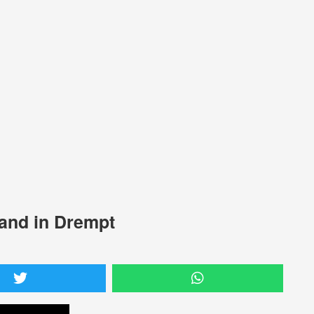
and in Drempt