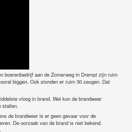
en boerenbedrijf aan de Zomerweg in Drempt zijn ruim
ooral biggen. Ook stonden er ruim 30 zeugen. Dat
ddelste vloog in brand. Wel kon de brandweer
 stallen.
gens de brandweer is er geen gevaar voor de
leven. De oorzaak van de brand is niet bekend.
.