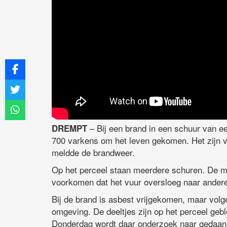
– Bij een brand in een schuur van e
DREMPT
700 varkens om het leven gekomen. Het zijn v
meldde de brandweer.
Op het perceel staan meerdere schuren. De mi
voorkomen dat het vuur oversloeg naar andere
Bij de brand is asbest vrijgekomen, maar vol
omgeving. De deeltjes zijn op het perceel geb
Donderdag wordt daar onderzoek naar gedaan