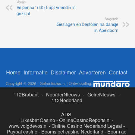
Vorige
Velpenaar (40) trapt vriendin in
gezicht
Volgende
Geslagen en bestolen na dansje
in Apeldoorn
Home
Informatie
Disclaimer
Adverteren
Contact
Copyright © 2026 - Gelrenieuws.nl | Ontwikkeling:
112Brabant
-
NoorderNieuws
-
GelreNieuws
-
112Nederland
ADS:
Likesbet Casino
-
OnlineCasinoReports.nl
-
www.volgdevos.nl
-
Online Casino Nederland Legaal
-
Paypal casino
-
Booms.bet casino Nederland
-
Epom ad