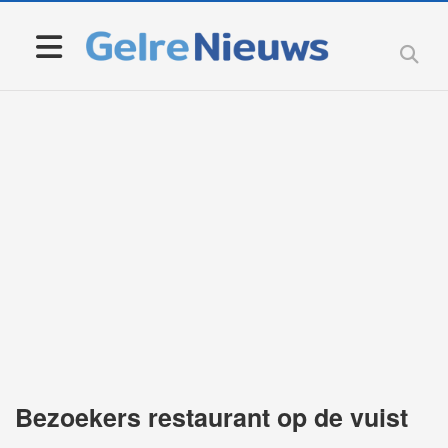
Bezoekers restaurant op de vuist