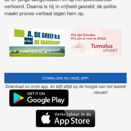
verhoord. Daarna is hij in vrijheid gesteld; de politie
maakt proces-verbaal tegen hem op.
DOWNLOAD NU ONZE APP!
Download nu onze app, en blijf altijd op de hoogte van het laatste
nieuws!