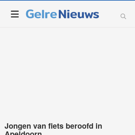
Jongen van fiets beroofd in
Apeldoorn