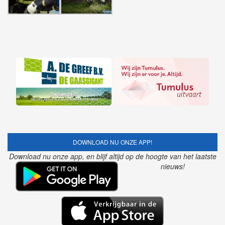
DOWNLOAD NU ONZE APP!
Download nu onze app, en blijf altijd op de hoogte van het laatste
nieuws!