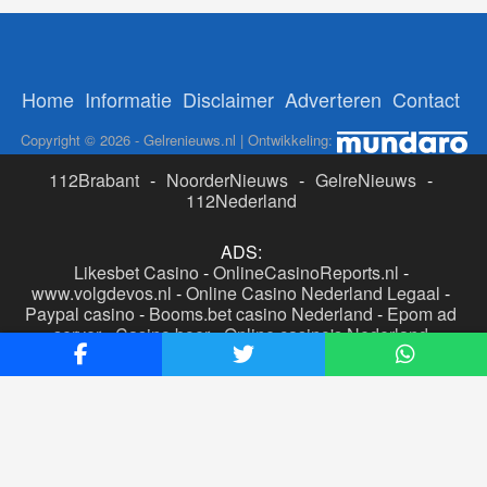
Home
Informatie
Disclaimer
Adverteren
Contact
Copyright © 2026 - Gelrenieuws.nl | Ontwikkeling:
112Brabant
-
NoorderNieuws
-
GelreNieuws
-
112Nederland
ADS:
Likesbet Casino
-
OnlineCasinoReports.nl
-
www.volgdevos.nl
-
Online Casino Nederland Legaal
-
Paypal casino
-
Booms.bet casino Nederland
-
Epom ad
server
-
Casino boer
-
Online casino's Nederland
WP2Social Auto Publish
Powered By :
XYZScripts.com