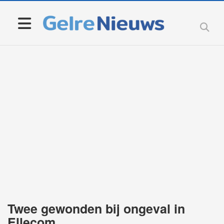
Twee gewonden bij ongeval in
Ellecom