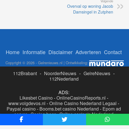
Volgende
Overval op woning Jacob
Damsingel in Zutphen
Home
Informatie
Disclaimer
Adverteren
Contact
Copyright © 2026 - Gelrenieuws.nl | Ontwikkeling:
112Brabant
-
NoorderNieuws
-
GelreNieuws
-
112Nederland
ADS:
Likesbet Casino
-
OnlineCasinoReports.nl
-
www.volgdevos.nl
-
Online Casino Nederland Legaal
-
Paypal casino
-
Booms.bet casino Nederland
-
Epom ad
server
-
Casino boer
-
Online casino's Nederland