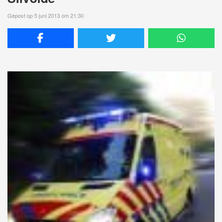
Gepost op 5 juni 2013 om 21:30