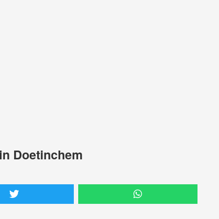
 in Doetinchem