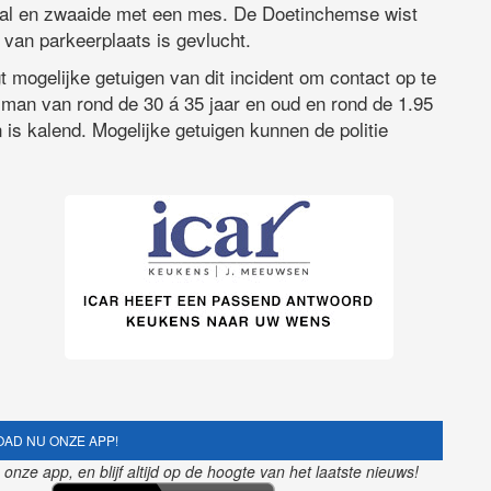
aal en zwaaide met een mes. De Doetinchemse wist
 van parkeerplaats is gevlucht.
t mogelijke getuigen van dit incident om contact op te
 man van rond de 30 á 35 jaar en oud en rond de 1.95
 is kalend. Mogelijke getuigen kunnen de politie
AD NU ONZE APP!
nze app, en blijf altijd op de hoogte van het laatste nieuws!