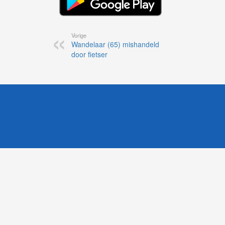
Vorige
Wandelaar (65) mishandeld
door fietser
1
Likesbet Casino
-
OnlineCasinoReports.nl
-
www.volgdevos.