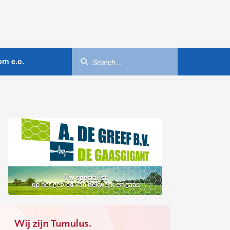
rn e.o.