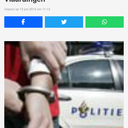
Gepost op 13 juni 2013 om 11:13