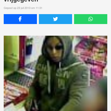
Gepost op 23 juli 2013 om 11:31