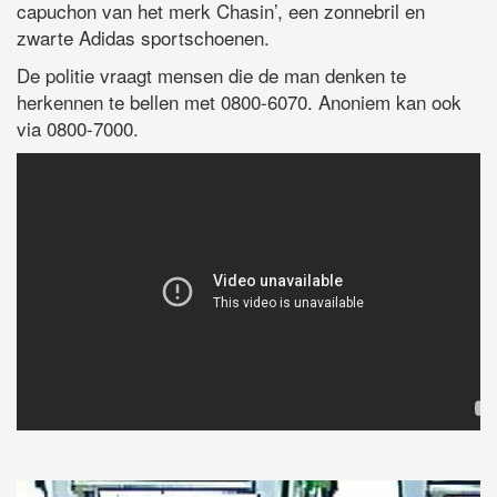
capuchon van het merk Chasin’, een zonnebril en
zwarte Adidas sportschoenen.
De politie vraagt mensen die de man denken te
herkennen te bellen met 0800-6070. Anoniem kan ook
via 0800-7000.