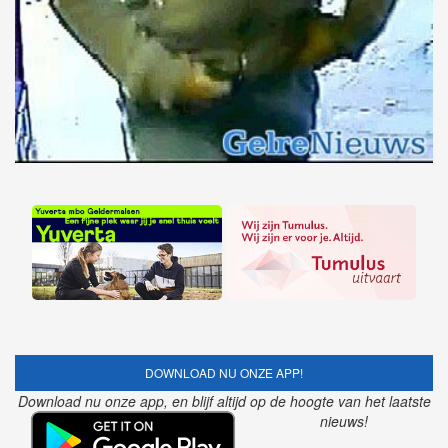
DOWNLOAD NU ONZE APP!
Download nu onze app, en blijf altijd op de hoogte van het laatste
nieuws!