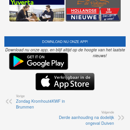
DOWNLOAD NU ONZE APP!
Download nu onze app, en blijf altijd op de hoogte van het laatste
nieuws!
Vorige
Zondag Kromhout4KWF in
Brummen
Volgende
Derde aanhouding na dodelijk
ongeval Duiven