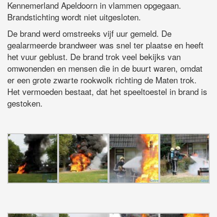
Kennemerland Apeldoorn in vlammen opgegaan.
Brandstichting wordt niet uitgesloten.
De brand werd omstreeks vijf uur gemeld. De
gealarmeerde brandweer was snel ter plaatse en heeft
het vuur geblust. De brand trok veel bekijks van
omwonenden en mensen die in de buurt waren, omdat
er een grote zwarte rookwolk richting de Maten trok.
Het vermoeden bestaat, dat het speeltoestel in brand is
gestoken.