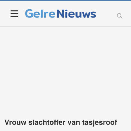
Vrouw slachtoffer van tasjesroof