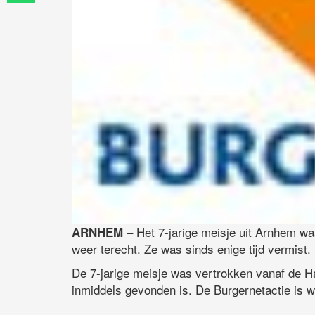
– Het 7-jarige meisje uit Arnhem wa
ARNHEM
weer terecht. Ze was sinds enige tijd vermist.
De 7-jarige meisje was vertrokken vanaf de Hal
inmiddels gevonden is. De Burgernetactie is w