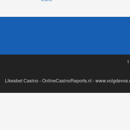
1
Likesbet Casino
-
OnlineCasinoReports.nl
-
www.volgdevos.