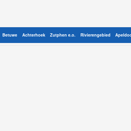
Betuwe
Achterhoek
Zutphen e.o.
Rivierengebied
Apeldoo