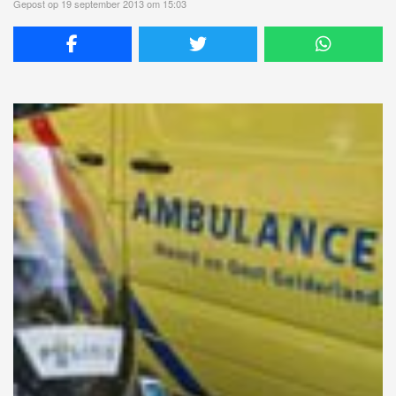
Gepost op 19 september 2013 om 15:03