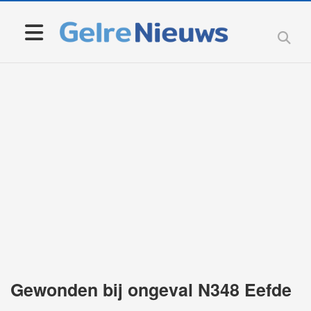
Gewonden bij ongeval N348 Eefde