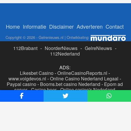
Home
Informatie
Disclaimer
Adverteren
Contact
Copyright © 2026 - Gelrenieuws.nl | Ontwikkeling:
112Brabant
-
NoorderNieuws
-
GelreNieuws
-
112Nederland
ADS:
Likesbet Casino
-
OnlineCasinoReports.nl
-
www.volgdevos.nl
-
Online Casino Nederland Legaal
-
Paypal casino
-
Booms.bet casino Nederland
-
Epom ad
server
-
Casino boer
-
Online casino's Nederland
WP2Social Auto Publish
Powered By :
XYZScripts.com