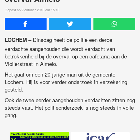
Gepost op 2 oktober 2013 om 15:16
– Dinsdag heeft de politie een derde
LOCHEM
verdachte aangehouden die wordt verdacht van
betrokkenheid bij de overval op een cafetaria aan de
Violierstraat in Almelo.
Het gaat om een 20-jarige man uit de gemeente
Lochem. Hij is voor verder onderzoek in verzekering
gesteld.
Ook de twee eerder aangehouden verdachten zitten nog
steeds vast. Het politieonderzoek is nog steeds in volle
gang.