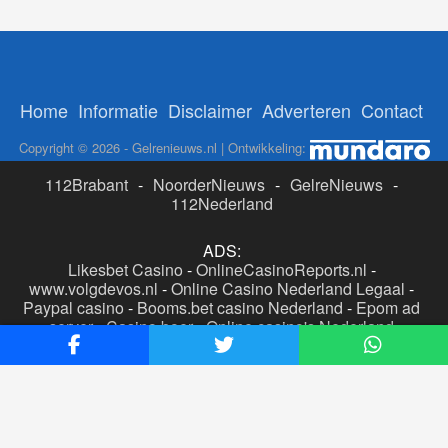
Home
Informatie
Disclaimer
Adverteren
Contact
Copyright © 2026 - Gelrenieuws.nl | Ontwikkeling:
112Brabant
-
NoorderNieuws
-
GelreNieuws
-
112Nederland
ADS:
Likesbet Casino
-
OnlineCasinoReports.nl
-
www.volgdevos.nl
-
Online Casino Nederland Legaal
-
Paypal casino
-
Booms.bet casino Nederland
-
Epom ad
server
-
Casino boer
-
Online casino's Nederland