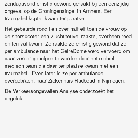
zondagavond ernstig gewond geraakt bij een eenzijdig
ongeval op de Groningensingel in Arnhem. Een
traumahelikopter kwam ter plaatse.
Het gebeurde rond tien over half elf toen de vrouw op
de snorscooter een vluchtheuvel raakte, overheen reed
en ten val kwam. Ze raakte zo ernstig gewond dat ze
per ambulance naar het GelreDome werd vervoerd om
daar verder geholpen te worden door het mobiel
medisch team die daar ter plaatse kwam met een
traumaheli. Even later is ze per ambulance
overgebracht naar Ziekenhuis Radboud in Nijmegen.
De Verkeersongevallen Analyse onderzoekt het
ongeluk.