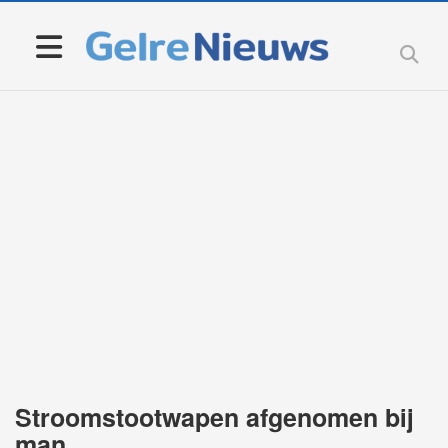
Stroomstootwapen afgenomen bij
man