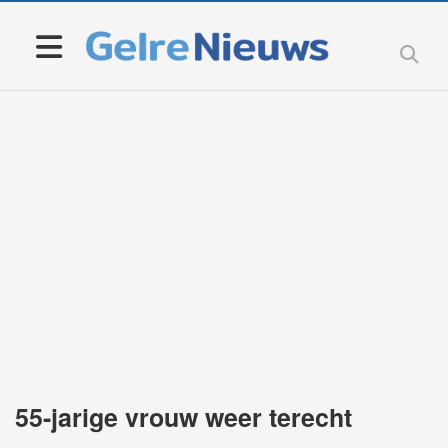
55-jarige vrouw weer terecht