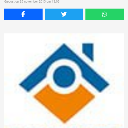
Gepost op 25 november 2013 om 13:03