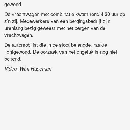
gewond.
De vrachtwagen met combinatie kwam rond 4.30 uur op
z’n zij. Medewerkers van een bergingsbedrijf zijn
urenlang bezig geweest met het bergen van de
vrachtwagen.
De automobilist die in de sloot belandde, raakte
lichtgewond. De oorzaak van het ongeluk is nog niet
bekend.
Video: Wim Hageman