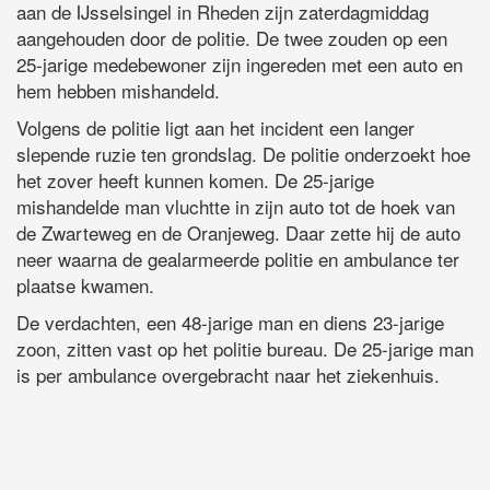
aan de IJsselsingel in Rheden zijn zaterdagmiddag
aangehouden door de politie. De twee zouden op een
25-jarige medebewoner zijn ingereden met een auto en
hem hebben mishandeld.
Volgens de politie ligt aan het incident een langer
slepende ruzie ten grondslag. De politie onderzoekt hoe
het zover heeft kunnen komen. De 25-jarige
mishandelde man vluchtte in zijn auto tot de hoek van
de Zwarteweg en de Oranjeweg. Daar zette hij de auto
neer waarna de gealarmeerde politie en ambulance ter
plaatse kwamen.
De verdachten, een 48-jarige man en diens 23-jarige
zoon, zitten vast op het politie bureau. De 25-jarige man
is per ambulance overgebracht naar het ziekenhuis.