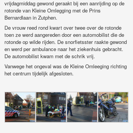
vrijdagmiddag gewond geraakt bij een aanrijding op de
rotonde van Kleine Omlegging met de Prins
Bernardlaan in Zutphen.
De vrouw reed rond kwart over twee over de rotonde
toen ze werd aangereden door een automobilist die de
rotonde op wilde rijden. De snorfietsster raakte gewond
en werd per ambulance naar het ziekenhuis gebracht.
De automobilist kwam met de schrik vrij.
Vanwege het ongeval was de Kleine Omleeging richting
het centrum tijdelijk afgesloten.