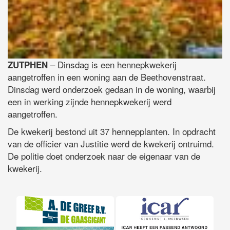
– Dinsdag is een hennepkwekerij
ZUTPHEN
aangetroffen in een woning aan de Beethovenstraat.
Dinsdag werd onderzoek gedaan in de woning, waarbij
een in werking zijnde hennepkwekerij werd
aangetroffen.
De kwekerij bestond uit 37 hennepplanten. In opdracht
van de officier van Justitie werd de kwekerij ontruimd.
De politie doet onderzoek naar de eigenaar van de
kwekerij.