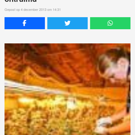
Gepost op 4 december 2013 om 14:31