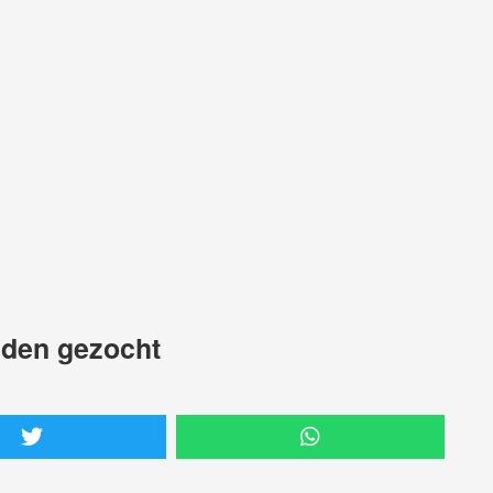
aden gezocht