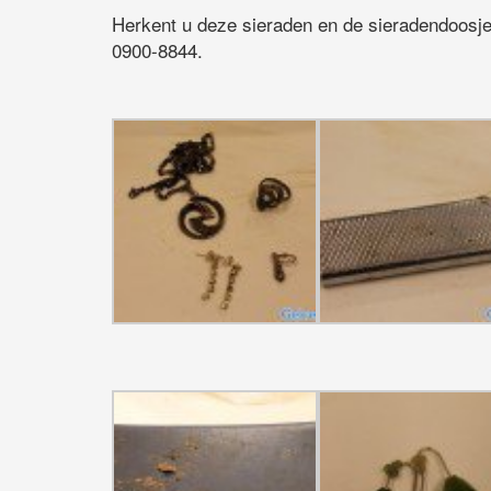
Herkent u deze sieraden en de sieradendoosje 
0900-8844.