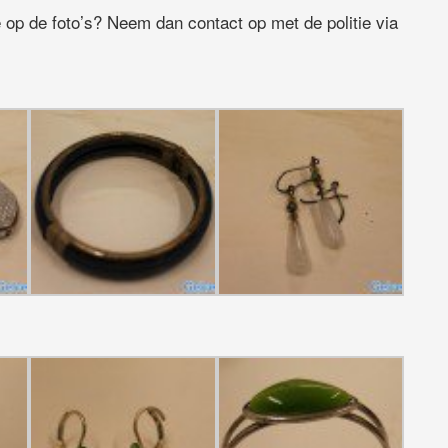
op de foto’s? Neem dan contact op met de politie via