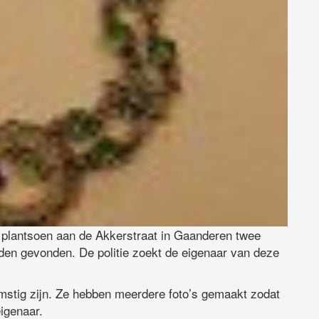
en plantsoen aan de Akkerstraat in Gaanderen twee
aden gevonden. De politie zoekt de eigenaar van deze
omstig zijn. Ze hebben meerdere foto’s gemaakt zodat
igenaar.