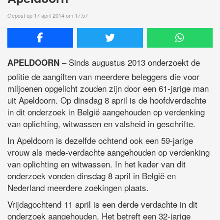
Gepost op 17 april 2014 om 17:57
– Sinds augustus 2013 onderzoekt de
APELDOORN
politie de aangiften van meerdere beleggers die voor
miljoenen opgelicht zouden zijn door een 61-jarige man
uit Apeldoorn. Op dinsdag 8 april is de hoofdverdachte
in dit onderzoek in België aangehouden op verdenking
van oplichting, witwassen en valsheid in geschrifte.
In Apeldoorn is dezelfde ochtend ook een 59-jarige
vrouw als mede-verdachte aangehouden op verdenking
van oplichting en witwassen. In het kader van dit
onderzoek vonden dinsdag 8 april in België en
Nederland meerdere zoekingen plaats.
Vrijdagochtend 11 april is een derde verdachte in dit
onderzoek aangehouden. Het betreft een 32-jarige