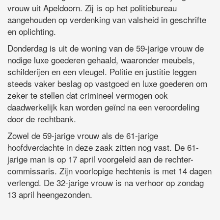
vrouw uit Apeldoorn. Zij is op het politiebureau
aangehouden op verdenking van valsheid in geschrifte
en oplichting.
Donderdag is uit de woning van de 59-jarige vrouw de
nodige luxe goederen gehaald, waaronder meubels,
schilderijen en een vleugel. Politie en justitie leggen
steeds vaker beslag op vastgoed en luxe goederen om
zeker te stellen dat crimineel vermogen ook
daadwerkelijk kan worden geïnd na een veroordeling
door de rechtbank.
Zowel de 59-jarige vrouw als de 61-jarige
hoofdverdachte in deze zaak zitten nog vast. De 61-
jarige man is op 17 april voorgeleid aan de rechter-
commissaris. Zijn voorlopige hechtenis is met 14 dagen
verlengd. De 32-jarige vrouw is na verhoor op zondag
13 april heengezonden.