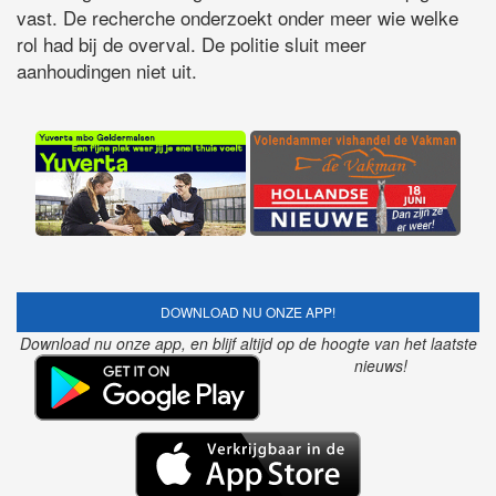
vast. De recherche onderzoekt onder meer wie welke
rol had bij de overval. De politie sluit meer
aanhoudingen niet uit.
DOWNLOAD NU ONZE APP!
Download nu onze app, en blijf altijd op de hoogte van het laatste
nieuws!