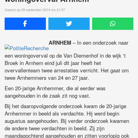
Gepost op 29 september 2014 om 21:57
– In een onderzoek naar
ARNHEM
een woningoverval op de Van Diemenhof in de wijk ‘t
Broek in Arnhem eind juli dit jaar heeft het
overvallenteam twee arrestaties verricht. Het gaat om
twee Arnhemmers van 24 en 27 jaar.
Een 20-jarige Arnhemmer, die al eerder was
aangehouden in de zaak zit nog vast.
Bij het daaropvolgende onderzoek kwam de 20-jarige
Arnhemmer in beeld als verdachte. Hij werd begin
augustus aangehouden. Bij verder onderzoek kwamen
de andere twee verdachten in beeld. Zij zijn
maandagochtend aangehouden en zitten voorlopig ook