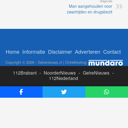
Volgende
Man aangehouden voor
zwartrijden en drugsbezit
Home
Informatie
Disclaimer
Adverteren
Contact
Copyright © 2026 - Gelrenieuws.nl | Ontwikkeling:
112Brabant
-
NoorderNieuws
-
GelreNieuws
-
112Nederland
ADS:
Likesbet Casino
-
OnlineCasinoReports.nl
-
www.volgdevos.nl
-
Online Casino Nederland Legaal
-
Paypal casino
-
Booms.bet casino Nederland
-
Epom ad
server
-
Casino boer
-
Online casino's Nederland
WP2Social Auto Publish
Powered By :
XYZScripts.com