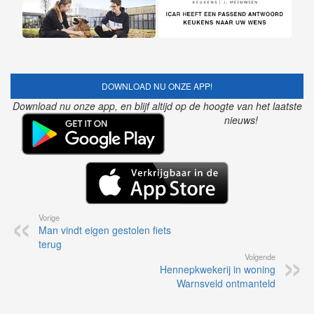
DOWNLOAD NU ONZE APP!
Download nu onze app, en blijf altijd op de hoogte van het laatste
nieuws!
Vorige
Man vindt eigen gestolen fiets
terug
Volgende
Hennepkwekerij in woning
Warnsveld ontmanteld