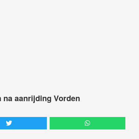
 na aanrijding Vorden