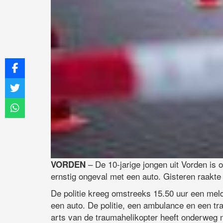
– De 10-jarige jongen uit Vorden is
VORDEN
ernstig ongeval met een auto. Gisteren raakte
De politie kreeg omstreeks 15.50 uur een meld
een auto. De politie, een ambulance en een t
arts van de traumahelikopter heeft onderweg 