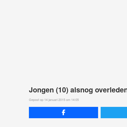
Jongen (10) alsnog overleden
Gepost op 14 januari 2015 om 14:05