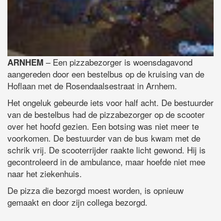
– Een pizzabezorger is woensdagavond
ARNHEM
aangereden door een bestelbus op de kruising van de
Hoflaan met de Rosendaalsestraat in Arnhem.
Het ongeluk gebeurde iets voor half acht. De bestuurder
van de bestelbus had de pizzabezorger op de scooter
over het hoofd gezien. Een botsing was niet meer te
voorkomen. De bestuurder van de bus kwam met de
schrik vrij. De scooterrijder raakte licht gewond. Hij is
gecontroleerd in de ambulance, maar hoefde niet mee
naar het ziekenhuis.
De pizza die bezorgd moest worden, is opnieuw
gemaakt en door zijn collega bezorgd.