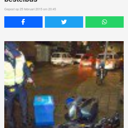
Gepost op 25 februari 2015 om 20:45