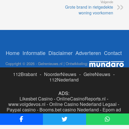
Volgende
Grote brand in rietgedekte
woning voorkomen
Home
Informatie
Disclaimer
Adverteren
Contact
Copyright © 2026 - Gelrenieuws.nl | Ontwikkeling:
112Brabant
-
NoorderNieuws
-
GelreNieuws
-
112Nederland
ADS:
Likesbet Casino
-
OnlineCasinoReports.nl
-
www.volgdevos.nl
-
Online Casino Nederland Legaal
-
Paypal casino
-
Booms.bet casino Nederland
-
Epom ad
server
-
Casino boer
-
Online casino's Nederland