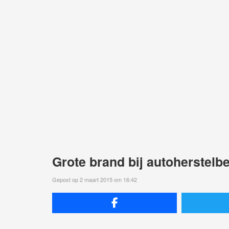
Grote brand bij autoherstelbe
Gepost op 2 maart 2015 om 16:42