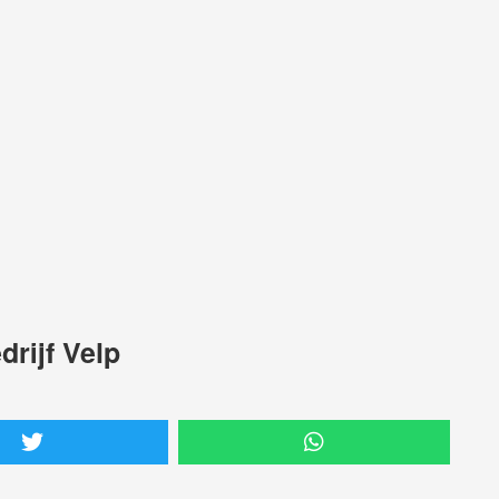
drijf Velp