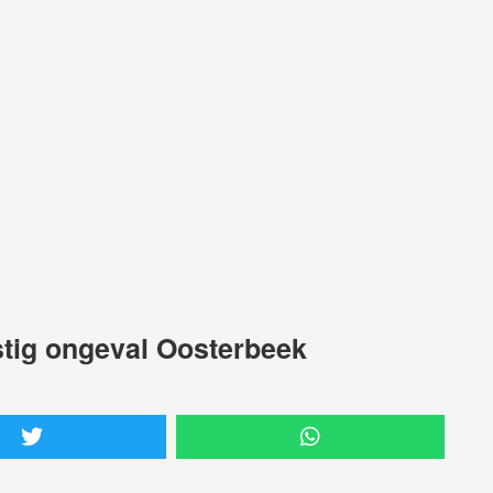
nstig ongeval Oosterbeek