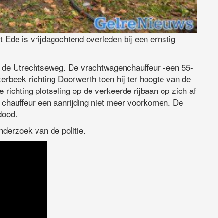
t Ede is vrijdagochtend overleden bij een ernstig
 de Utrechtseweg. De vrachtwagenchauffeur -een 55-
erbeek richting Doorwerth toen hij ter hoogte van de
richting plotseling op de verkeerde rijbaan op zich af
hauffeur een aanrijding niet meer voorkomen. De
dood.
derzoek van de politie.