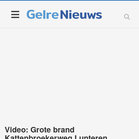
Video: Grote brand
Kattenbroekerweg Lunteren