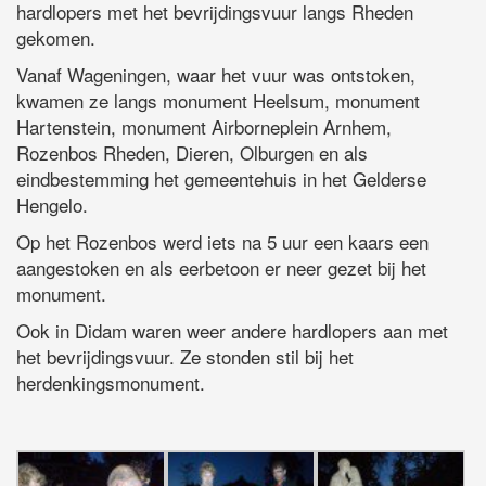
hardlopers met het bevrijdingsvuur langs Rheden
gekomen.
Vanaf Wageningen, waar het vuur was ontstoken,
kwamen ze langs monument Heelsum, monument
Hartenstein, monument Airborneplein Arnhem,
Rozenbos Rheden, Dieren, Olburgen en als
eindbestemming het gemeentehuis in het Gelderse
Hengelo.
Op het Rozenbos werd iets na 5 uur een kaars een
aangestoken en als eerbetoon er neer gezet bij het
monument.
Ook in Didam waren weer andere hardlopers aan met
het bevrijdingsvuur. Ze stonden stil bij het
herdenkingsmonument.