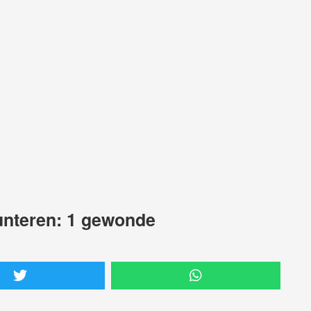
Lunteren: 1 gewonde