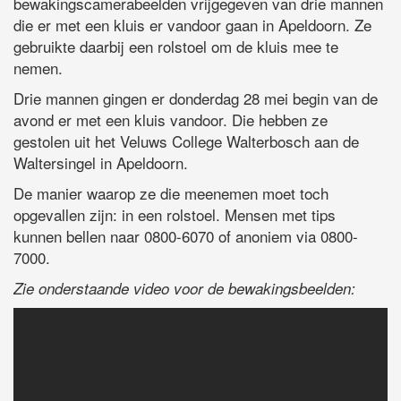
bewakingscamerabeelden vrijgegeven van drie mannen
die er met een kluis er vandoor gaan in Apeldoorn. Ze
gebruikte daarbij een rolstoel om de kluis mee te
nemen.
Drie mannen gingen er donderdag 28 mei begin van de
avond er met een kluis vandoor. Die hebben ze
gestolen uit het Veluws College Walterbosch aan de
Waltersingel in Apeldoorn.
De manier waarop ze die meenemen moet toch
opgevallen zijn: in een rolstoel. Mensen met tips
kunnen bellen naar 0800-6070 of anoniem via 0800-
7000.
Zie onderstaande video voor de bewakingsbeelden: