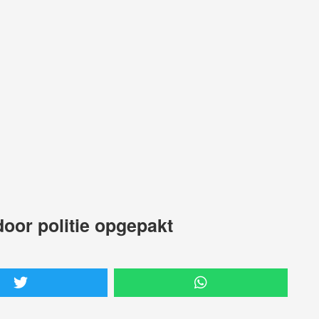
oor politie opgepakt