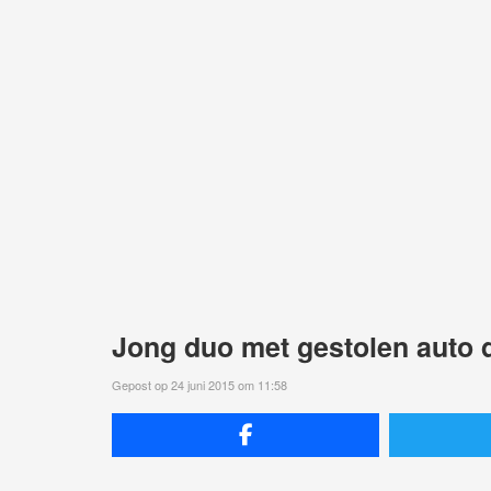
Jong duo met gestolen auto d
Gepost op 24 juni 2015 om 11:58