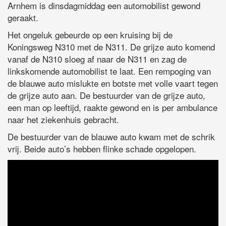
Arnhem is dinsdagmiddag een automobilist gewond
geraakt.
Het ongeluk gebeurde op een kruising bij de
Koningsweg N310 met de N311. De grijze auto komend
vanaf de N310 sloeg af naar de N311 en zag de
linkskomende automobilist te laat. Een rempoging van
de blauwe auto mislukte en botste met volle vaart tegen
de grijze auto aan. De bestuurder van de grijze auto,
een man op leeftijd, raakte gewond en is per ambulance
naar het ziekenhuis gebracht.
De bestuurder van de blauwe auto kwam met de schrik
vrij. Beide auto’s hebben flinke schade opgelopen.