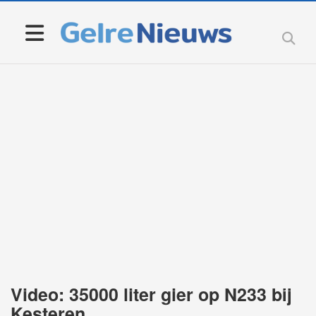
Video: 35000 liter gier op N233 bij
Kesteren