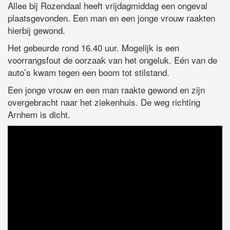
Allee bij Rozendaal heeft vrijdagmiddag een ongeval
plaatsgevonden. Een man en een jonge vrouw raakten
hierbij gewond.
Het gebeurde rond 16.40 uur. Mogelijk is een
voorrangsfout de oorzaak van het ongeluk. Eén van de
auto’s kwam tegen een boom tot stilstand.
Een jonge vrouw en een man raakte gewond en zijn
overgebracht naar het ziekenhuis. De weg richting
Arnhem is dicht.