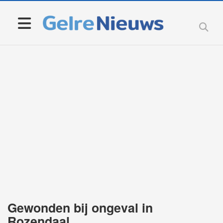
Gewonden bij ongeval in
Rozendaal