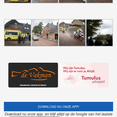
DOWNLOAD NU ONZE APP!
Download nu onze app, en blijf altijd op de hoogte van het laatste