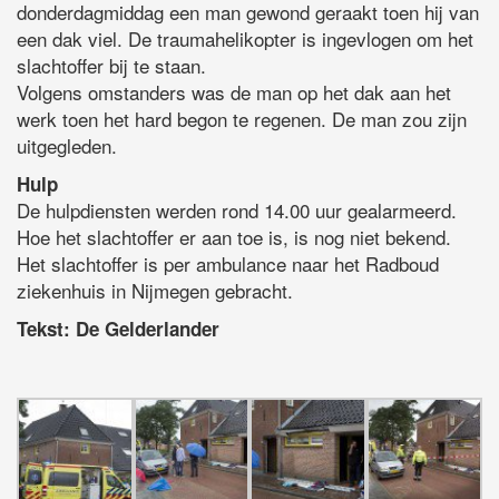
donderdagmiddag een man gewond geraakt toen hij van
een dak viel. De traumahelikopter is ingevlogen om het
slachtoffer bij te staan.
Volgens omstanders was de man op het dak aan het
werk toen het hard begon te regenen. De man zou zijn
uitgegleden.
Hulp
De hulpdiensten werden rond 14.00 uur gealarmeerd.
Hoe het slachtoffer er aan toe is, is nog niet bekend.
Het slachtoffer is per ambulance naar het Radboud
ziekenhuis in Nijmegen gebracht.
Tekst: De Gelderlander