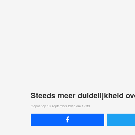
Steeds meer duidelijkheid ov
Gepost op 10 september 2015 om 17:33