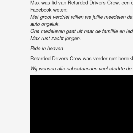
Max was lid van Retarded Drivers Crew, een or
Facebook weten:
Met groot verdriet willen we jullie meedelen d
auto ongeluk.
Ons medeleven gaat uit naar de famillie en ied
Max rust zacht jongen.
Ride in heaven
Retarded Drivers Crew was verder niet berei
Wij wensen alle nabestaanden veel sterkte de