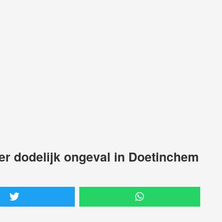
er dodelijk ongeval in Doetinchem