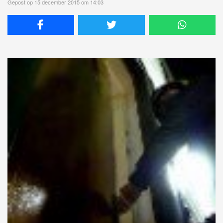
Gepost op 15 december 2015 om 14:03