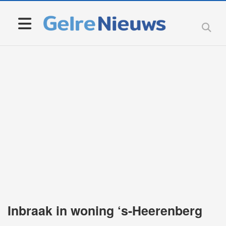
Inbraak in woning ‘s-Heerenberg