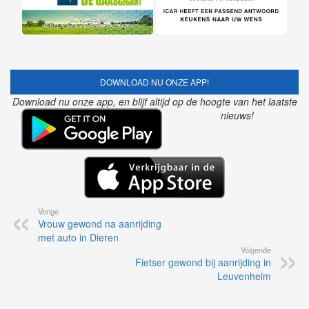
DOWNLOAD NU ONZE APP!
Download nu onze app, en blijf altijd op de hoogte van het laatste
nieuws!
Vorige
Vrouw gewond na aanrijding
met auto in Dieren
Volgende
Fietser gewond bij aanrijding in
Leuvenheim