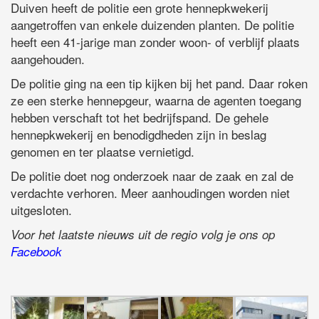
Duiven heeft de politie een grote hennepkwekerij
aangetroffen van enkele duizenden planten. De politie
heeft een 41-jarige man zonder woon- of verblijf plaats
aangehouden.
De politie ging na een tip kijken bij het pand. Daar roken
ze een sterke hennepgeur, waarna de agenten toegang
hebben verschaft tot het bedrijfspand. De gehele
hennepkwekerij en benodigdheden zijn in beslag
genomen en ter plaatse vernietigd.
De politie doet nog onderzoek naar de zaak en zal de
verdachte verhoren. Meer aanhoudingen worden niet
uitgesloten.
Voor het laatste nieuws uit de regio volg je ons op
Facebook